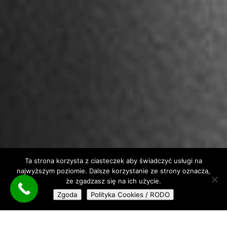
Ta strona korzysta z ciasteczek aby świadczyć usługi na
najwyższym poziomie. Dalsze korzystanie ze strony oznacza,
że zgadzasz się na ich użycie.
Zgoda
Polityka Cookies / RODO