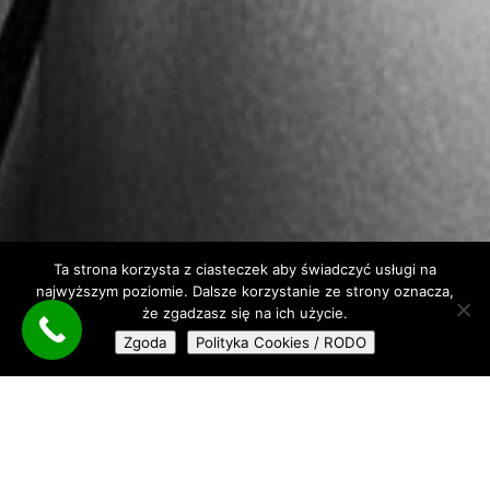
Ta strona korzysta z ciasteczek aby świadczyć usługi na
najwyższym poziomie. Dalsze korzystanie ze strony oznacza,
że zgadzasz się na ich użycie.
Zgoda
Polityka Cookies / RODO