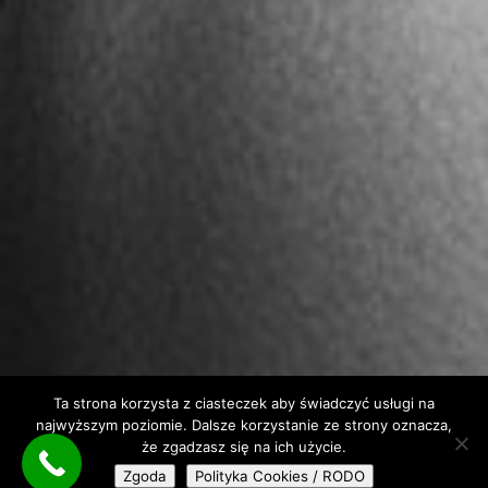
Ta strona korzysta z ciasteczek aby świadczyć usługi na
najwyższym poziomie. Dalsze korzystanie ze strony oznacza,
że zgadzasz się na ich użycie.
Zgoda
Polityka Cookies / RODO