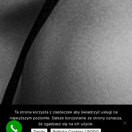
Ta strona korzysta z ciasteczek aby świadczyć usługi na
najwyższym poziomie. Dalsze korzystanie ze strony oznacza,
że zgadzasz się na ich użycie.
Zgoda
Polityka Cookies / RODO