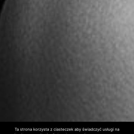
Ta strona korzysta z ciasteczek aby świadczyć usługi na